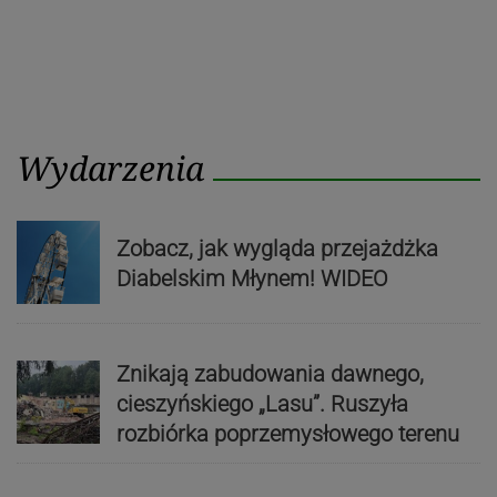
Wydarzenia
Zobacz, jak wygląda przejażdżka
Diabelskim Młynem! WIDEO
Znikają zabudowania dawnego,
cieszyńskiego „Lasu”. Ruszyła
rozbiórka poprzemysłowego terenu