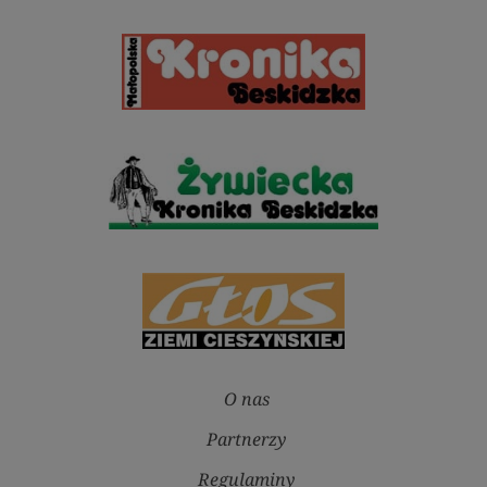
O nas
Partnerzy
Regulaminy