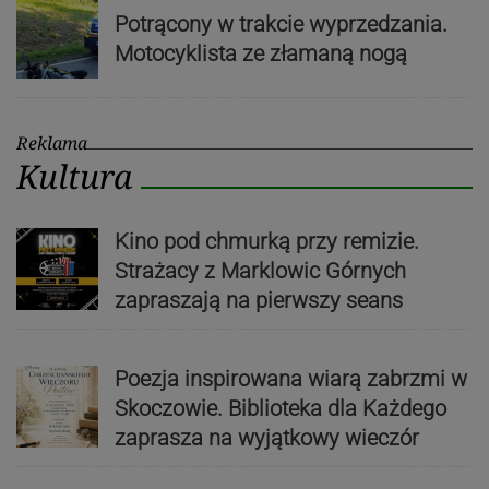
Potrącony w trakcie wyprzedzania.
Motocyklista ze złamaną nogą
Reklama
Kultura
Kino pod chmurką przy remizie.
Strażacy z Marklowic Górnych
zapraszają na pierwszy seans
Poezja inspirowana wiarą zabrzmi w
Skoczowie. Biblioteka dla Każdego
zaprasza na wyjątkowy wieczór