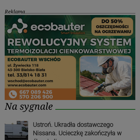
Reklama
Na sygnale
Ustroń. Ukradła dostawczego
Nissana. Ucieczkę zakończyła w