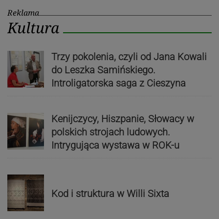
Reklama
Kultura
Trzy pokolenia, czyli od Jana Kowali
do Leszka Samińskiego.
Introligatorska saga z Cieszyna
Kenijczycy, Hiszpanie, Słowacy w
polskich strojach ludowych.
Intrygująca wystawa w ROK-u
Kod i struktura w Willi Sixta