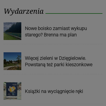
Wydarzenia
Nowe boisko zamiast wykupu
starego? Brenna ma plan
Więcej zieleni w Dzięgielowie.
Powstaną też parki kieszonkowe
Książki na wyciągnięcie ręki