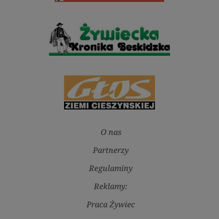
O nas
Partnerzy
Regulaminy
Reklamy:
Praca Żywiec