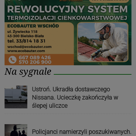
Na sygnale
Ustroń. Ukradła dostawczego
Nissana. Ucieczkę zakończyła w
ślepej uliczce
Policjanci namierzyli poszukiwanych.