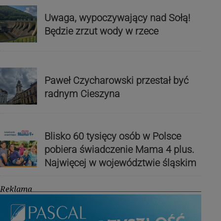
Uwaga, wypoczywający nad Sołą!
Będzie zrzut wody w rzece
Paweł Czycharowski przestał być
radnym Cieszyna
Blisko 60 tysięcy osób w Polsce
pobiera świadczenie Mama 4 plus.
Najwięcej w województwie śląskim
Reklama