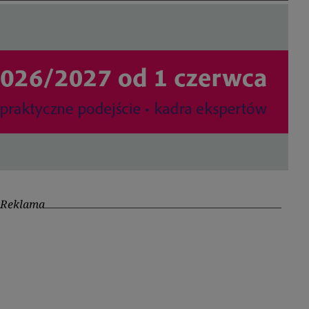
Reklama