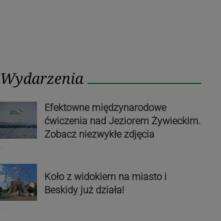
Wydarzenia
Efektowne międzynarodowe
ćwiczenia nad Jeziorem Żywieckim.
Zobacz niezwykłe zdjęcia
Koło z widokiem na miasto i
Beskidy już działa!