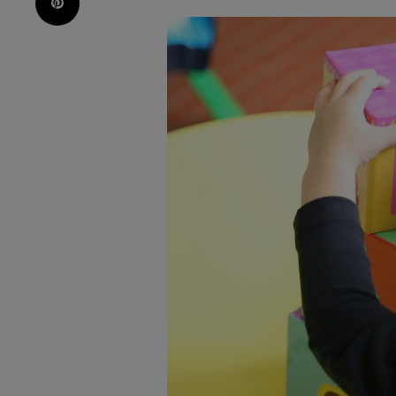
Pinterest