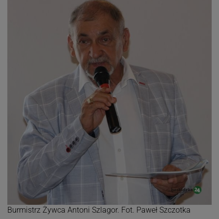
Burmistrz Żywca Antoni Szlagor. Fot. Paweł Szczotka