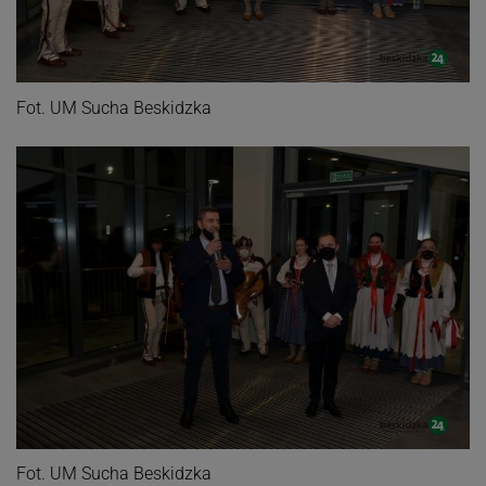
Fot. UM Sucha Beskidzka
Fot. UM Sucha Beskidzka