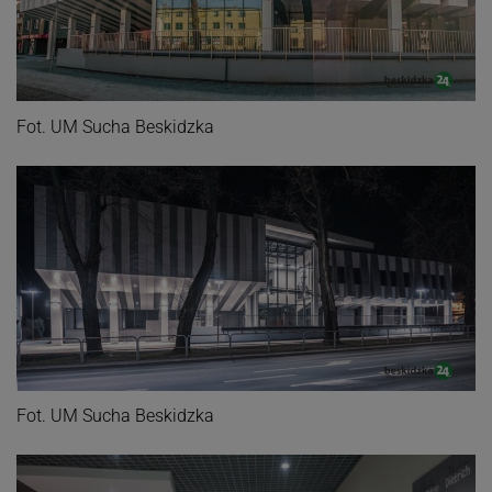
Fot. UM Sucha Beskidzka
Fot. UM Sucha Beskidzka