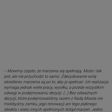
–
Mówimy często, że marzenia się spełniają. Może i tak
jest, ale nie przychodzi to samo. Zdecydowanie wolę
określenie: marzenia są po to, aby je spełniać. Ich realizacja
wymaga jednak wiele pracy, wysiłku, a przede wszystkim
odwagi w podejmowaniu decyzji. (…) Bez odważnych
decyzji, które podejmowaliśmy razem z Radą Miasta nie
mielibyśmy zamku, jego renowacji ani tego pięknego
obiektu i wielu innych spełnionych dotąd marzeń. Jedno