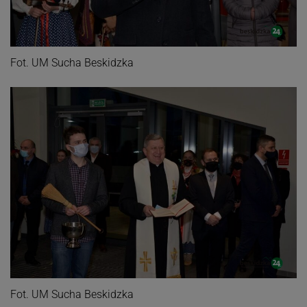
Fot. UM Sucha Beskidzka
Fot. UM Sucha Beskidzka