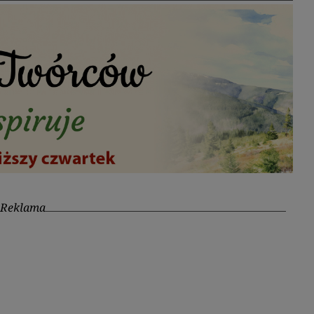
Reklama