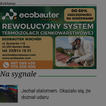
Reklama
Na sygnale
Jechał slalomem. Okazało się, że
doznał udaru