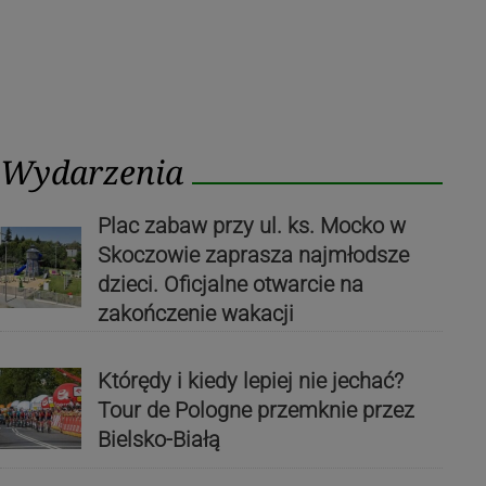
Wydarzenia
Plac zabaw przy ul. ks. Mocko w
Skoczowie zaprasza najmłodsze
dzieci. Oficjalne otwarcie na
zakończenie wakacji
Którędy i kiedy lepiej nie jechać?
Tour de Pologne przemknie przez
Bielsko-Białą