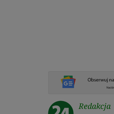
Redakcja