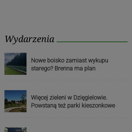
Wydarzenia
Nowe boisko zamiast wykupu
starego? Brenna ma plan
Więcej zieleni w Dzięgielowie.
Powstaną też parki kieszonkowe