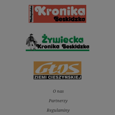
O nas
Partnerzy
Regulaminy