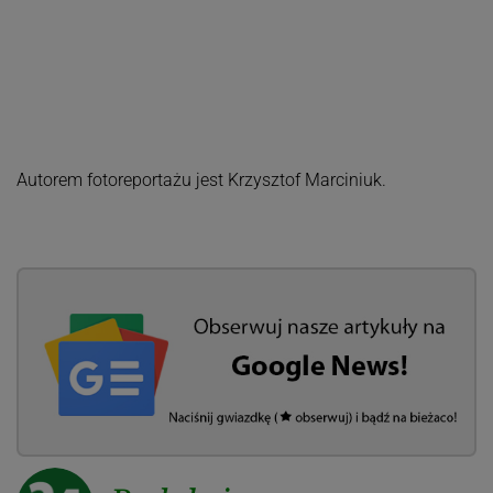
Autorem fotoreportażu jest Krzysztof Marciniuk.