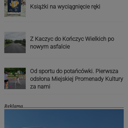
Książki na wyciągnięcie ręki
Z Kaczyc do Kończyc Wielkich po
nowym asfalcie
Od sportu do potańcówki. Pierwsza
odsłona Miejskiej Promenady Kultury
za nami
Reklama