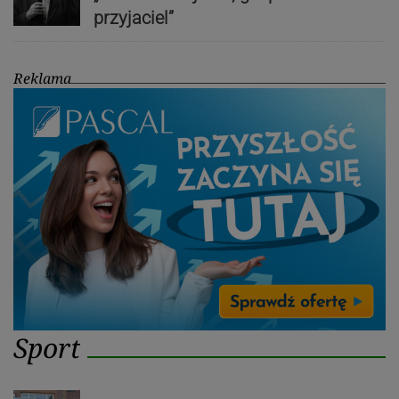
przyjaciel”
Reklama
Sport