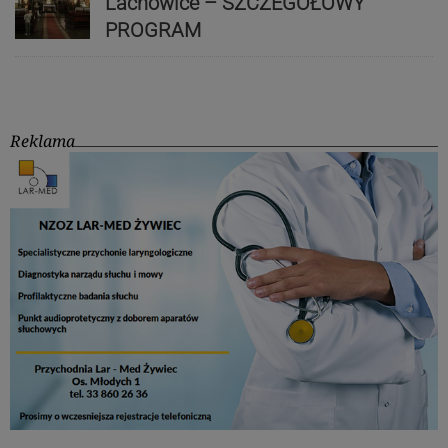
Lachowice – SZCZEGÓŁOWY
PROGRAM
Reklama