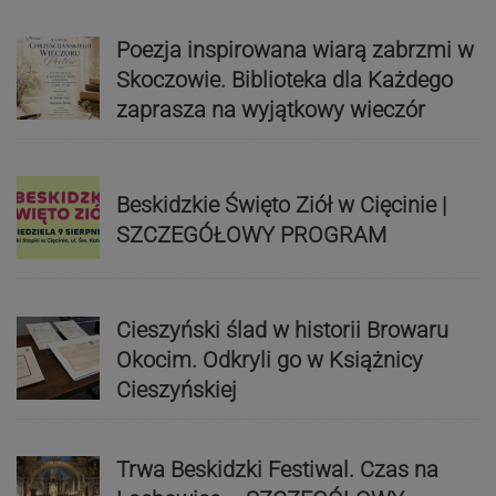
Poezja inspirowana wiarą zabrzmi w
Skoczowie. Biblioteka dla Każdego
zaprasza na wyjątkowy wieczór
Beskidzkie Święto Ziół w Cięcinie |
SZCZEGÓŁOWY PROGRAM
Cieszyński ślad w historii Browaru
Okocim. Odkryli go w Książnicy
Cieszyńskiej
Trwa Beskidzki Festiwal. Czas na