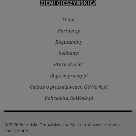
O nas
Partnerzy
Regulaminy
Reklamy:
Praca Żywiec
dlafirm.pracuj.pl
Opinie o pracodawcach GoWork.pl
Policealna.GoWork.pl
© 2026 Beskidzka Grupa Medialna Sp. z o.o. Wszystkie prawa
zastrzeżone.