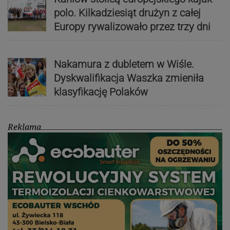
polo. Kilkadziesiąt drużyn z całej
Europy rywalizowało przez trzy dni
Nakamura z dubletem w Wiśle.
Dyskwalifikacja Waszka zmieniła
klasyfikację Polaków
Reklama