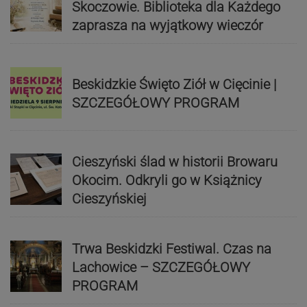
Skoczowie. Biblioteka dla Każdego
zaprasza na wyjątkowy wieczór
Beskidzkie Święto Ziół w Cięcinie |
SZCZEGÓŁOWY PROGRAM
Cieszyński ślad w historii Browaru
Okocim. Odkryli go w Książnicy
Cieszyńskiej
Trwa Beskidzki Festiwal. Czas na
Lachowice – SZCZEGÓŁOWY
PROGRAM