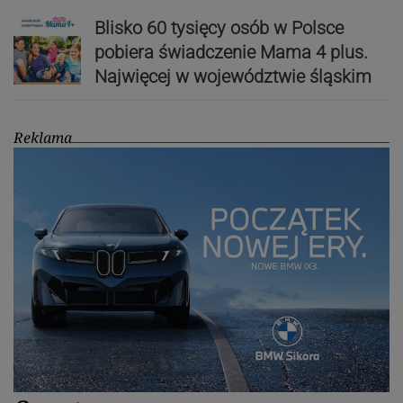
Blisko 60 tysięcy osób w Polsce
pobiera świadczenie Mama 4 plus.
Najwięcej w województwie śląskim
Reklama