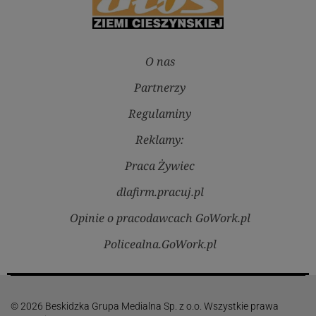
O nas
Partnerzy
Regulaminy
Reklamy:
Praca Żywiec
dlafirm.pracuj.pl
Opinie o pracodawcach GoWork.pl
Policealna.GoWork.pl
© 2026 Beskidzka Grupa Medialna Sp. z o.o. Wszystkie prawa