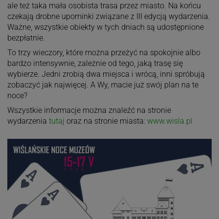
ale też taka mała osobista trasa przez miasto. Na końcu
czekają drobne upominki związane z III edycją wydarzenia.
Ważne, wszystkie obiekty w tych dniach są udostępnione
bezpłatnie.
To trzy wieczory, które można przeżyć na spokojnie albo
bardzo intensywnie, zależnie od tego, jaką trasę się
wybierze. Jedni zrobią dwa miejsca i wrócą, inni spróbują
zobaczyć jak najwięcej. A Wy, macie już swój plan na te
noce?
Wszystkie informacje można znaleźć na stronie
wydarzenia
tutaj
oraz na stronie miasta:
www.wisla.pl