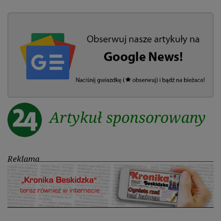
Artykuł sponsorowany
Reklama