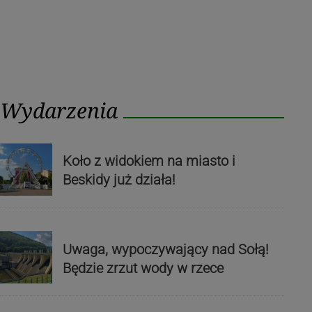
Wydarzenia
Koło z widokiem na miasto i
Beskidy już działa!
Uwaga, wypoczywający nad Sołą!
Będzie zrzut wody w rzece