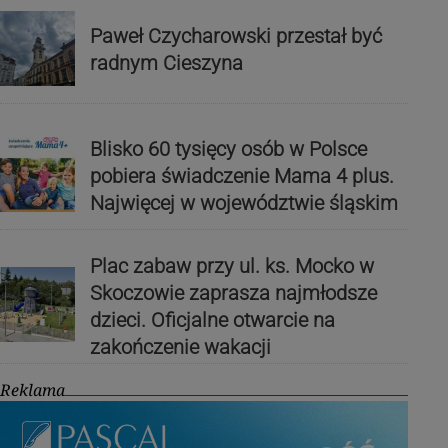
Paweł Czycharowski przestał być
radnym Cieszyna
Blisko 60 tysięcy osób w Polsce
pobiera świadczenie Mama 4 plus.
Najwięcej w województwie śląskim
Plac zabaw przy ul. ks. Mocko w
Skoczowie zaprasza najmłodsze
dzieci. Oficjalne otwarcie na
zakończenie wakacji
Reklama