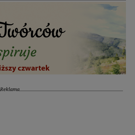
Reklama