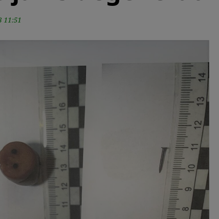
3 11:51