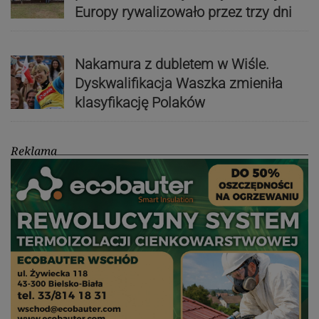
Europy rywalizowało przez trzy dni
Nakamura z dubletem w Wiśle.
Dyskwalifikacja Waszka zmieniła
klasyfikację Polaków
Reklama