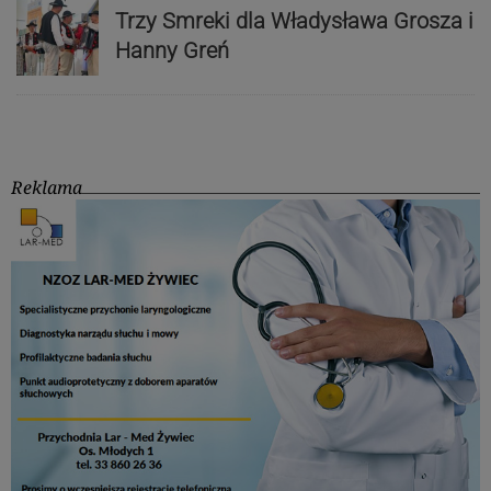
Trzy Smreki dla Władysława Grosza i
Hanny Greń
Reklama