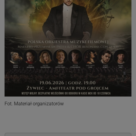
Fot. Materiał organizatorów