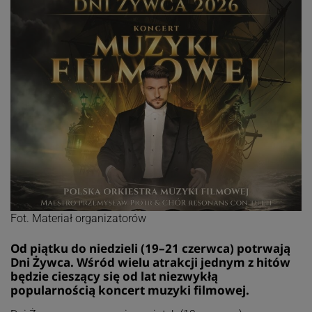
Fot. Materiał organizatorów
Od piątku do niedzieli (19–21 czerwca) potrwają
Dni Żywca. Wśród wielu atrakcji jednym z hitów
będzie cieszący się od lat niezwykłą
popularnością koncert muzyki filmowej.