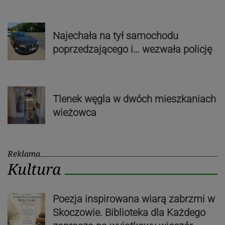
Najechała na tył samochodu
poprzedzającego i… wezwała policję
Tlenek węgla w dwóch mieszkaniach
wieżowca
Reklama
Kultura
Poezja inspirowana wiarą zabrzmi w
Skoczowie. Biblioteka dla Każdego