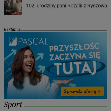
102. urodziny pani Rozalii z Ryczowa
Reklama
Sport