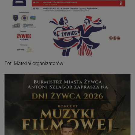
Fot. Materiał organizatorów