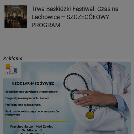
Trwa Beskidzki Festiwal. Czas na
Lachowice – SZCZEGÓŁOWY
PROGRAM
Reklama