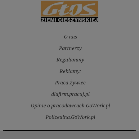
O nas
Partnerzy
Regulaminy
Reklamy:
Praca Żywiec
dlafirm.pracuj.pl
Opinie o pracodawcach GoWork.pl
Policealna.GoWork.pl