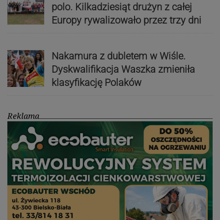
polo. Kilkadziesiąt drużyn z całej
Europy rywalizowało przez trzy dni
Nakamura z dubletem w Wiśle.
Dyskwalifikacja Waszka zmieniła
klasyfikację Polaków
Reklama