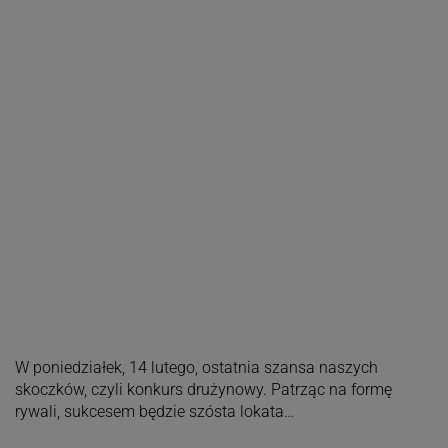
W poniedziałek, 14 lutego, ostatnia szansa naszych
skoczków, czyli konkurs drużynowy. Patrząc na formę
rywali, sukcesem będzie szósta lokata…