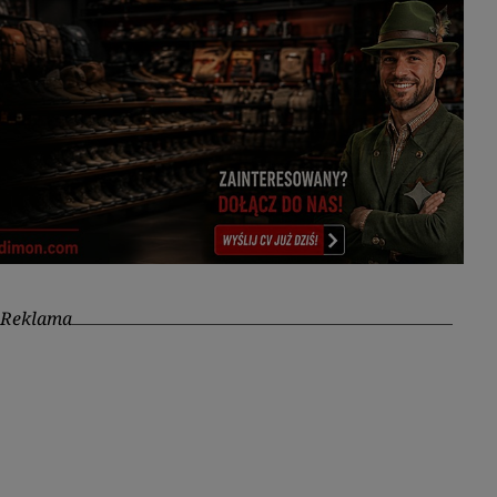
Reklama