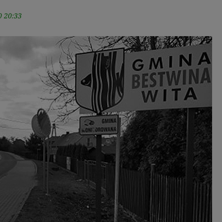
0 20:33