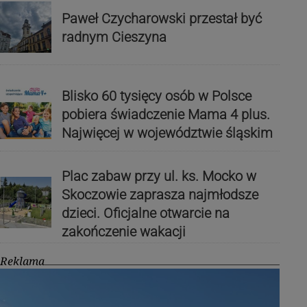
Paweł Czycharowski przestał być
radnym Cieszyna
Blisko 60 tysięcy osób w Polsce
pobiera świadczenie Mama 4 plus.
Najwięcej w województwie śląskim
Plac zabaw przy ul. ks. Mocko w
Skoczowie zaprasza najmłodsze
dzieci. Oficjalne otwarcie na
zakończenie wakacji
Reklama