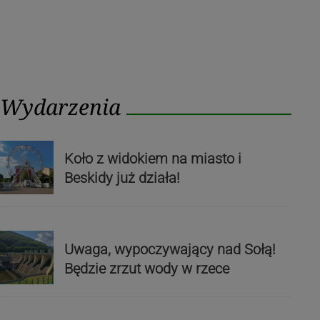
Wydarzenia
Koło z widokiem na miasto i
Beskidy już działa!
Uwaga, wypoczywający nad Sołą!
Będzie zrzut wody w rzece