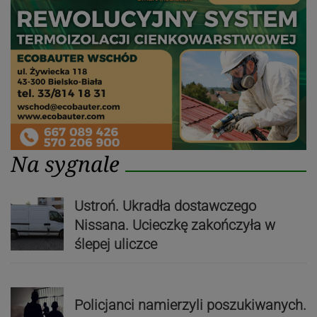
Na sygnale
Ustroń. Ukradła dostawczego
Nissana. Ucieczkę zakończyła w
ślepej uliczce
Policjanci namierzyli poszukiwanych.