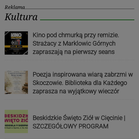
Reklama
Kultura
Kino pod chmurką przy remizie.
Strażacy z Marklowic Górnych
zapraszają na pierwszy seans
Poezja inspirowana wiarą zabrzmi w
Skoczowie. Biblioteka dla Każdego
zaprasza na wyjątkowy wieczór
Beskidzkie Święto Ziół w Cięcinie |
SZCZEGÓŁOWY PROGRAM