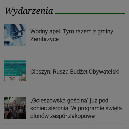
Wydarzenia
Wodny apel. Tym razem z gminy
Zembrzyce
Cieszyn: Rusza Budżet Obywatelski
„Goleszowska gościna” już pod
koniec sierpnia. W programie święta
plonów zespół Zakopower