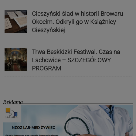
Cieszyński ślad w historii Browaru
Okocim. Odkryli go w Książnicy
Cieszyńskiej
Trwa Beskidzki Festiwal. Czas na
Lachowice – SZCZEGÓŁOWY
PROGRAM
Reklama