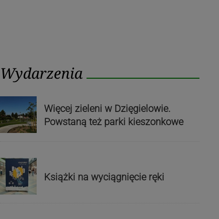
Wydarzenia
Więcej zieleni w Dzięgielowie.
Powstaną też parki kieszonkowe
Książki na wyciągnięcie ręki