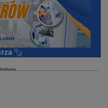
Reklama