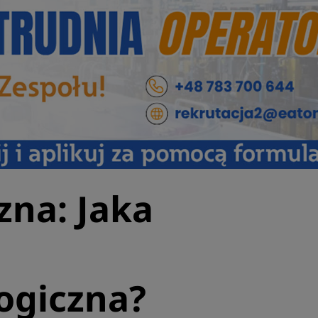
zna: Jaka
ogiczna?