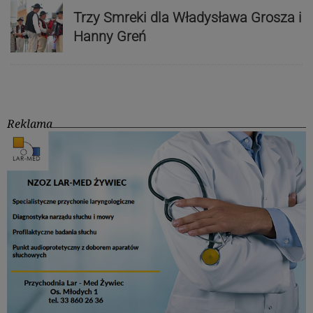
Trzy Smreki dla Władysława Grosza i
Hanny Greń
Reklama