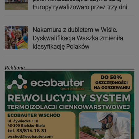
Europy rywalizowało przez trzy dni
Nakamura z dubletem w Wiśle.
Dyskwalifikacja Waszka zmieniła
klasyfikację Polaków
Reklama