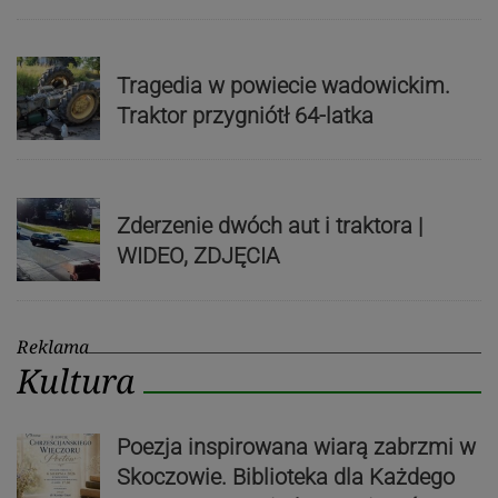
Tragedia w powiecie wadowickim.
Traktor przygniótł 64-latka
Zderzenie dwóch aut i traktora |
WIDEO, ZDJĘCIA
Reklama
Kultura
Poezja inspirowana wiarą zabrzmi w
Skoczowie. Biblioteka dla Każdego