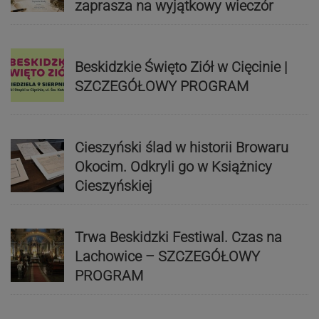
zaprasza na wyjątkowy wieczór
Beskidzkie Święto Ziół w Cięcinie |
SZCZEGÓŁOWY PROGRAM
Cieszyński ślad w historii Browaru
Okocim. Odkryli go w Książnicy
Cieszyńskiej
Trwa Beskidzki Festiwal. Czas na
Lachowice – SZCZEGÓŁOWY
PROGRAM