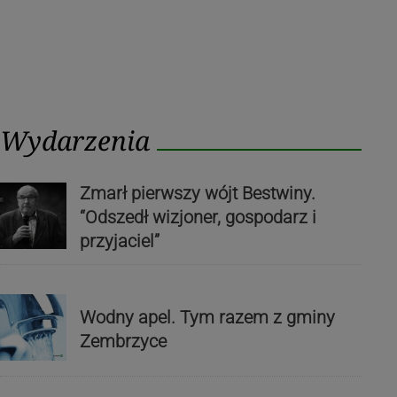
Wydarzenia
Zmarł pierwszy wójt Bestwiny.
“Odszedł wizjoner, gospodarz i
przyjaciel”
Wodny apel. Tym razem z gminy
Zembrzyce