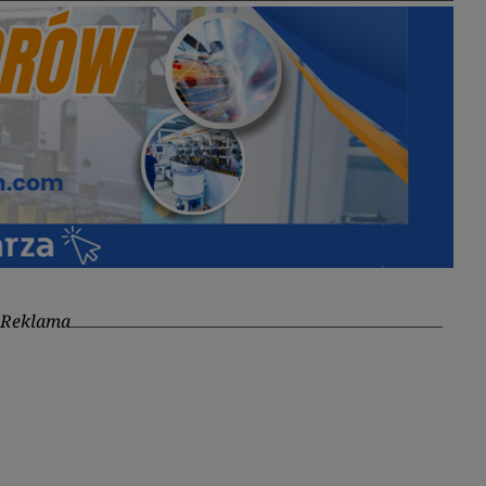
Reklama