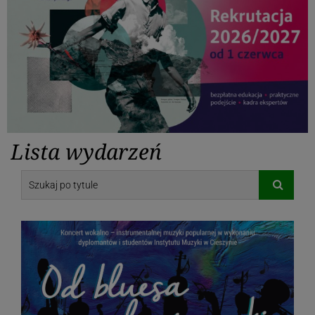
Lista wydarzeń