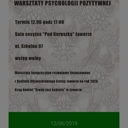
12/06/2019