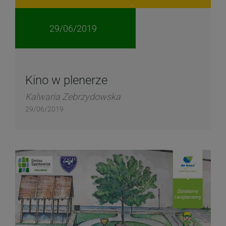
29/06/2019
Kino w plenerze
Kalwaria Zebrzydowska
29/06/2019