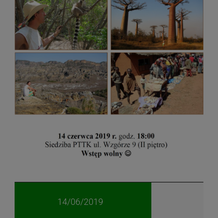
14/06/2019