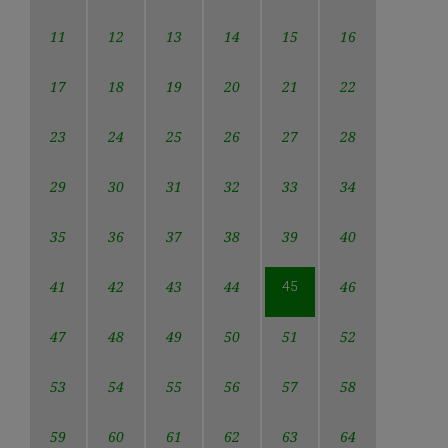
11
12
13
14
15
16
17
18
19
20
21
22
23
24
25
26
27
28
29
30
31
32
33
34
35
36
37
38
39
40
41
42
43
44
46
45
47
48
49
50
51
52
53
54
55
56
57
58
59
60
61
62
63
64