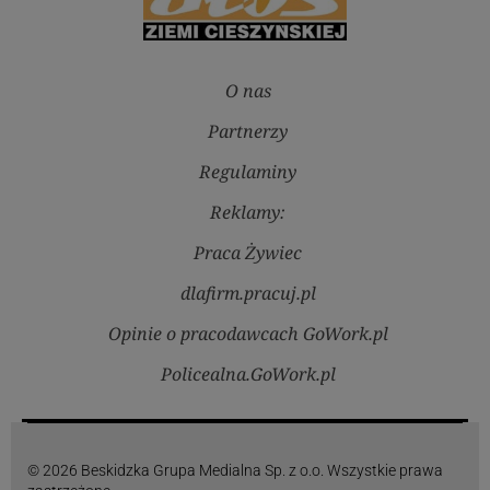
O nas
Partnerzy
Regulaminy
Reklamy:
Praca Żywiec
dlafirm.pracuj.pl
Opinie o pracodawcach GoWork.pl
Policealna.GoWork.pl
© 2026 Beskidzka Grupa Medialna Sp. z o.o. Wszystkie prawa