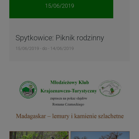
15/06/2019
Spytkowice: Piknik rodzinny
15/06/2019 - do - 14/06/2019