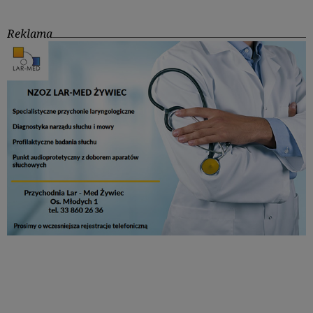
Reklama