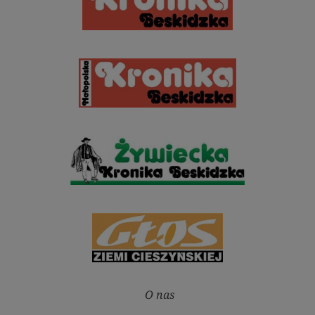
O nas