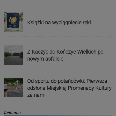
Książki na wyciągnięcie ręki
Z Kaczyc do Kończyc Wielkich po
nowym asfalcie
Od sportu do potańcówki. Pierwsza
odsłona Miejskiej Promenady Kultury
za nami
Reklama