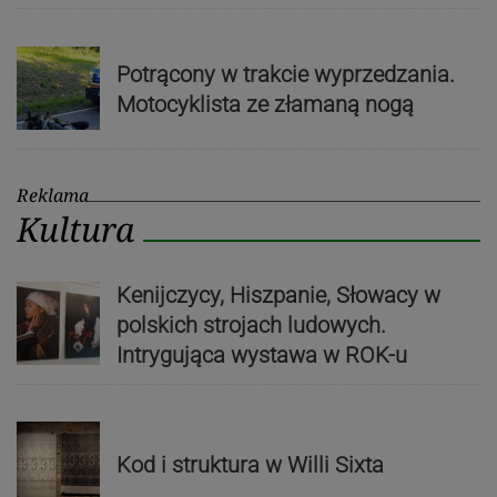
Potrącony w trakcie wyprzedzania.
Motocyklista ze złamaną nogą
Reklama
Kultura
Kenijczycy, Hiszpanie, Słowacy w
polskich strojach ludowych.
Intrygująca wystawa w ROK-u
Kod i struktura w Willi Sixta