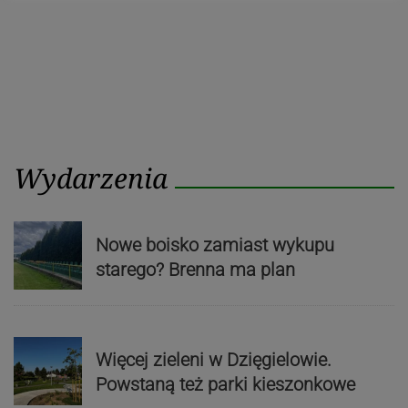
Wydarzenia
Nowe boisko zamiast wykupu
starego? Brenna ma plan
Więcej zieleni w Dzięgielowie.
Powstaną też parki kieszonkowe