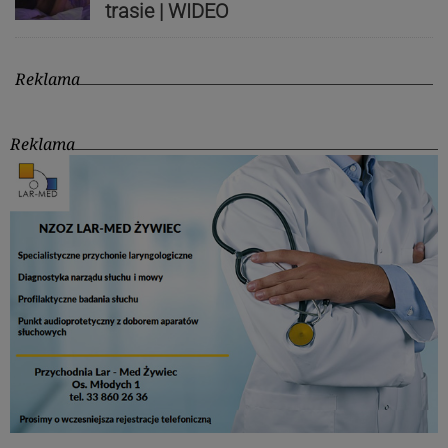
trasie | WIDEO
Reklama
Reklama