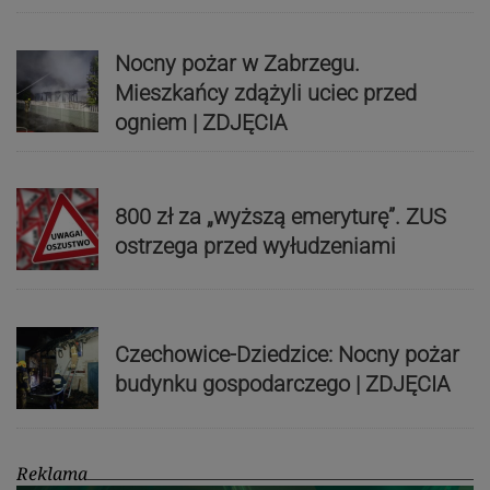
Nocny pożar w Zabrzegu.
Mieszkańcy zdążyli uciec przed
ogniem | ZDJĘCIA
800 zł za „wyższą emeryturę”. ZUS
ostrzega przed wyłudzeniami
Czechowice-Dziedzice: Nocny pożar
budynku gospodarczego | ZDJĘCIA
Reklama