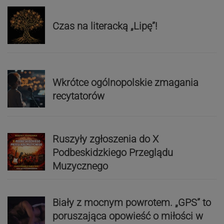
Czas na literacką „Lipę”!
Wkrótce ogólnopolskie zmagania
recytatorów
Ruszyły zgłoszenia do X
Podbeskidzkiego Przeglądu
Muzycznego
Biały z mocnym powrotem. „GPS” to
poruszająca opowieść o miłości w