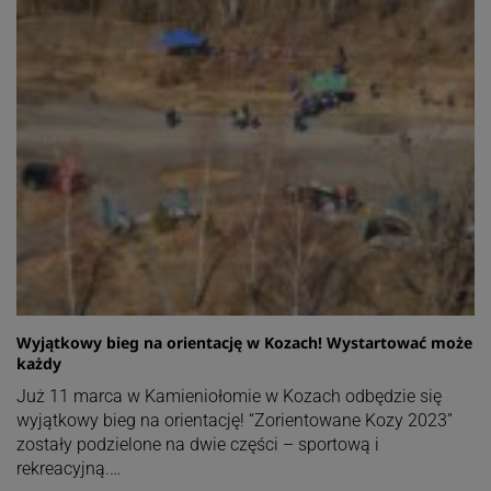
Wyjątkowy bieg na orientację w Kozach! Wystartować może
każdy
Już 11 marca w Kamieniołomie w Kozach odbędzie się
wyjątkowy bieg na orientację! “Zorientowane Kozy 2023”
zostały podzielone na dwie części – sportową i
rekreacyjną.…