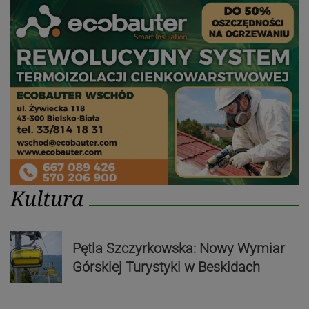
Kultura
Pętla Szczyrkowska: Nowy Wymiar
Górskiej Turystyki w Beskidach