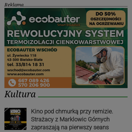
Reklama
Kultura
Kino pod chmurką przy remizie.
Strażacy z Marklowic Górnych
zapraszają na pierwszy seans