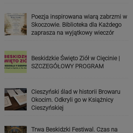
Poezja inspirowana wiarą zabrzmi w
Skoczowie. Biblioteka dla Każdego
zaprasza na wyjątkowy wieczór
Beskidzkie Święto Ziół w Cięcinie |
SZCZEGÓŁOWY PROGRAM
Cieszyński ślad w historii Browaru
Okocim. Odkryli go w Książnicy
Cieszyńskiej
Trwa Beskidzki Festiwal. Czas na