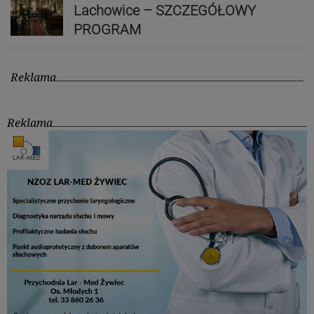
Lachowice – SZCZEGÓŁOWY
PROGRAM
Reklama
Reklama