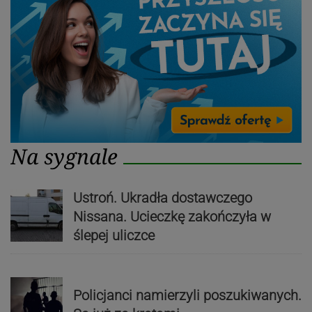
Na sygnale
Ustroń. Ukradła dostawczego
Nissana. Ucieczkę zakończyła w
ślepej uliczce
Policjanci namierzyli poszukiwanych.