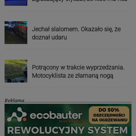
Jechał slalomem. Okazało się, że
doznał udaru
Potrącony w trakcie wyprzedzania.
Motocyklista ze złamaną nogą
Reklama