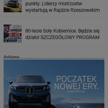
punkty. Liderzy mistrzostw
wystartują w Rajdzie Rzeszowskim
80-lecie Soły Kobiernice. Będzie się
działo! SZCZEGÓŁOWY PROGRAM
Reklama