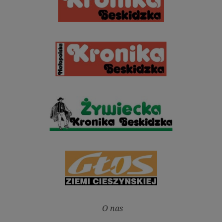
O nas