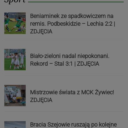
Beniaminek ze spadkowiczem na
remis. Podbeskidzie – Lechia 2:2 |
ZDJĘCIA
Biało-zieloni nadal niepokonani.
Rekord – Stal 3:1 | ZDJĘCIA
Mistrzowie świata z MCK Żywiec!
ZDJĘCIA
Bracia Szejowie ruszają po kolejne