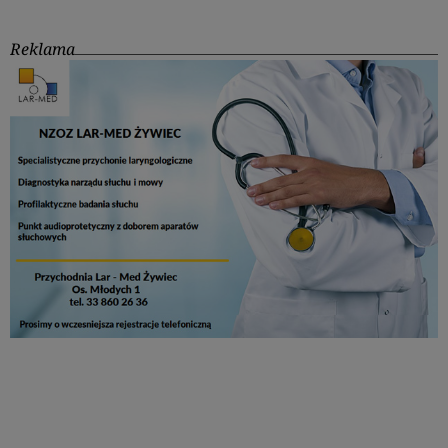
Reklama