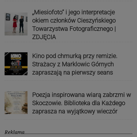
„Miesiofoto” i jego interpretacje
okiem członków Cieszyńskiego
Towarzystwa Fotograficznego |
ZDJĘCIA
Kino pod chmurką przy remizie.
Strażacy z Marklowic Górnych
zapraszają na pierwszy seans
Poezja inspirowana wiarą zabrzmi w
Skoczowie. Biblioteka dla Każdego
zaprasza na wyjątkowy wieczór
Reklama