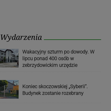
Wydarzenia
Wakacyjny szturm po dowody. W
lipcu ponad 400 osób w
zebrzydowickim urzędzie
Koniec skoczowskiej „Syberii”.
Budynek zostanie rozebrany