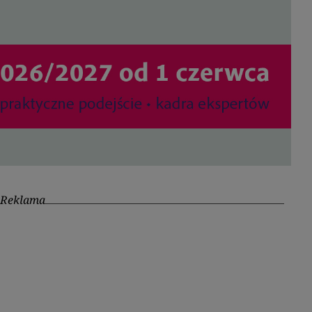
Reklama