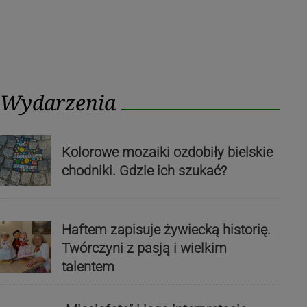
Wydarzenia
Kolorowe mozaiki ozdobiły bielskie
chodniki. Gdzie ich szukać?
Haftem zapisuje żywiecką historię.
Twórczyni z pasją i wielkim
talentem