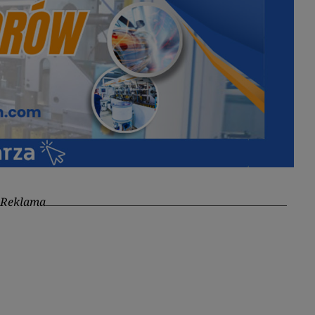
Reklama