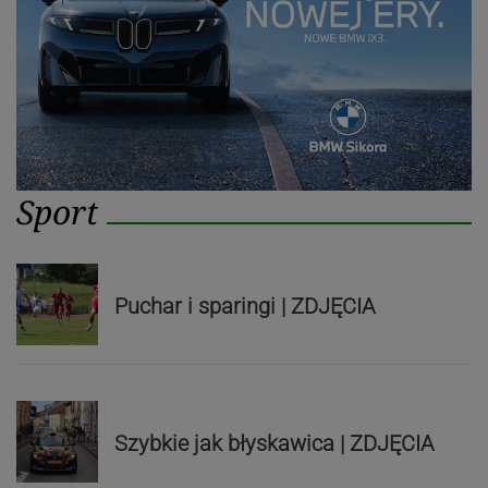
Sport
Puchar i sparingi | ZDJĘCIA
Szybkie jak błyskawica | ZDJĘCIA