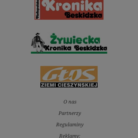
O nas
Partnerzy
Regulaminy
Reklamy: