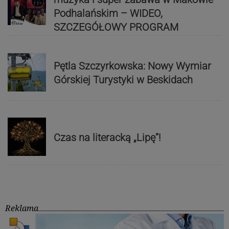
Podhalańskim – WIDEO,
SZCZEGÓŁOWY PROGRAM
Pętla Szczyrkowska: Nowy Wymiar
Górskiej Turystyki w Beskidach
Czas na literacką „Lipę”!
Reklama