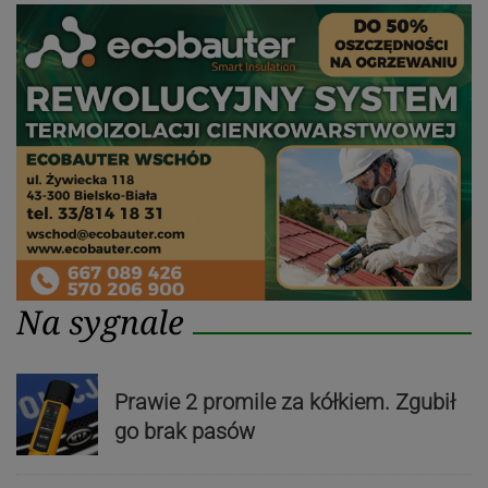
Na sygnale
Prawie 2 promile za kółkiem. Zgubił
go brak pasów