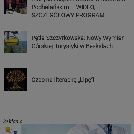
Podhalańskim – WIDEO,
SZCZEGÓŁOWY PROGRAM
Pętla Szczyrkowska: Nowy Wymiar
Górskiej Turystyki w Beskidach
Czas na literacką „Lipę”!
Reklama