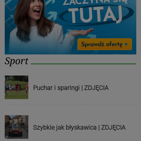
Sport
Puchar i sparingi | ZDJĘCIA
Szybkie jak błyskawica | ZDJĘCIA