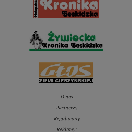
O nas
Partnerzy
Regulaminy
Reklamy: