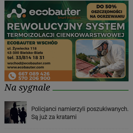
Na sygnale
Policjanci namierzyli poszukiwanych.
Są już za kratami