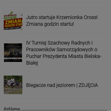
Jutro startuje Krzemionka Cross!
Zmiana godzin startu!
IV Turniej Szachowy Radnych i
Pracowników Samorządowych o
Puchar Prezydenta Miasta Bielska-
Białej
Biegacze nad jeziorem | ZDJĘCIA
Reklama