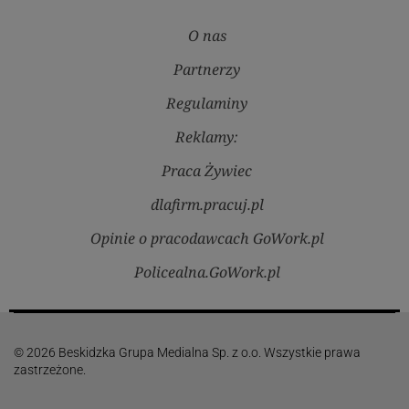
O nas
Partnerzy
Regulaminy
Reklamy:
Praca Żywiec
dlafirm.pracuj.pl
Opinie o pracodawcach GoWork.pl
Policealna.GoWork.pl
© 2026 Beskidzka Grupa Medialna Sp. z o.o. Wszystkie prawa
zastrzeżone.