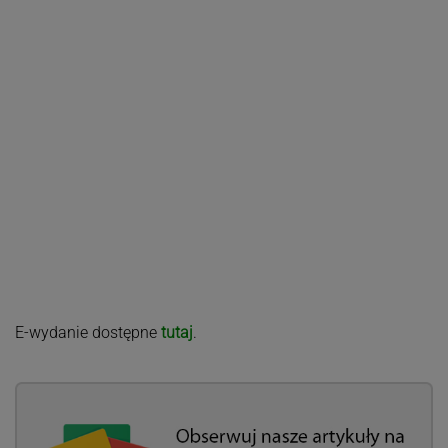
E-wydanie dostępne
tutaj
.