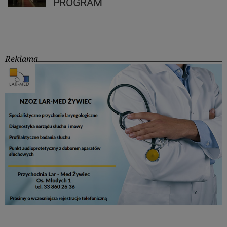
PROGRAM
Reklama