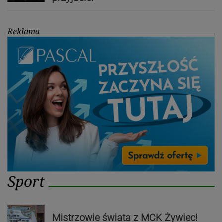
Reklama
Sport
Mistrzowie świata z MCK Żywiec!