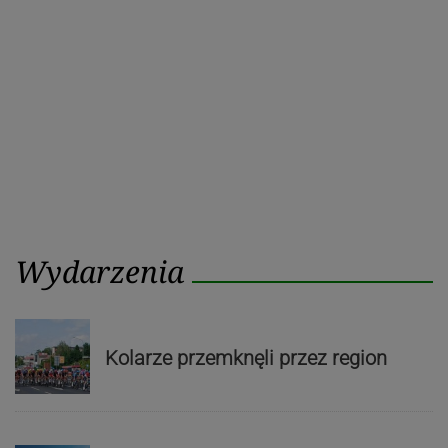
Wydarzenia
Kolarze przemknęli przez region