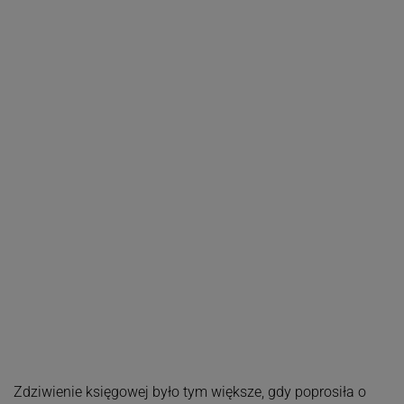
Zdziwienie księgowej było tym większe, gdy poprosiła o