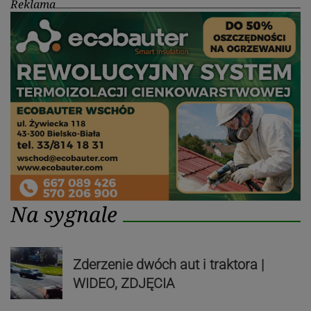
Reklama
Na sygnale
Zderzenie dwóch aut i traktora |
WIDEO, ZDJĘCIA