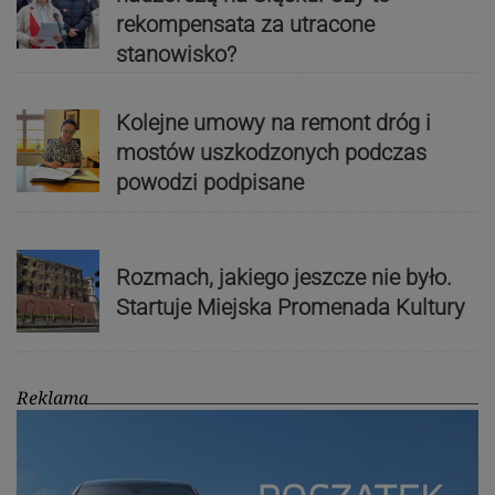
rekompensata za utracone
stanowisko?
Kolejne umowy na remont dróg i
mostów uszkodzonych podczas
powodzi podpisane
Rozmach, jakiego jeszcze nie było.
Startuje Miejska Promenada Kultury
Reklama