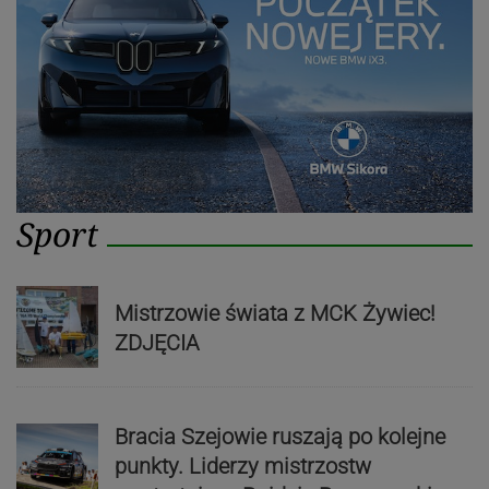
Sport
Mistrzowie świata z MCK Żywiec!
ZDJĘCIA
Bracia Szejowie ruszają po kolejne
punkty. Liderzy mistrzostw