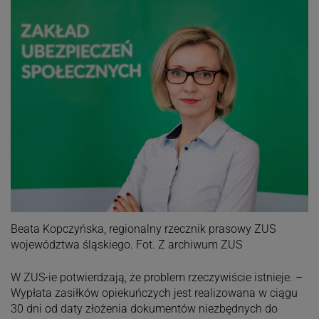
Beata Kopczyńska, regionalny rzecznik prasowy ZUS
województwa śląskiego. Fot. Z archiwum ZUS
W ZUS-ie potwierdzają, że problem rzeczywiście istnieje. –
Wypłata zasiłków opiekuńczych jest realizowana w ciągu
30 dni od daty złożenia dokumentów niezbędnych do