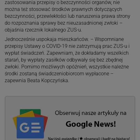
zastosowania przepisy o bezczynności organów, nie
można też stosować środków prawnych dotyczących
bezczynności, przewlekłości lub naruszenia prawa strony
do rozpoznania sprawy bez nieuzasadnionej zwłoki –
objaśnia rzecznik lokalnego ZUS-u.
Jednocześnie uspokaja mieszkańców. – Wspomniane
przepisy Ustawy o COVID-19 nie zatrzymują prac ZUS-u i
wypłat świadczeń. Zapewniam, że dokładamy wszelkich
starań, by wypłaty zasiłków odbywały się bez zbędnej
zwłoki. Pomimo możliwych opóźnień, wszystkie należne
środki zostaną świadczeniobiorcom wypłacone –
zapewnia Beata Kopczyńska.