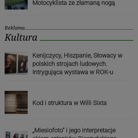
Motocyklista ze złamaną nogą
Reklama
Kultura
Kenijczycy, Hiszpanie, Słowacy w
polskich strojach ludowych.
Intrygująca wystawa w ROK-u
Kod i struktura w Willi Sixta
„Miesiofoto” i jego interpretacje