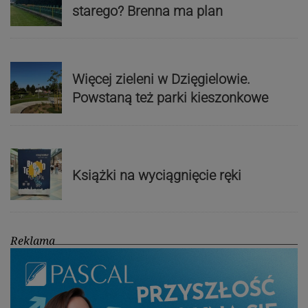
starego? Brenna ma plan
Więcej zieleni w Dzięgielowie.
Powstaną też parki kieszonkowe
Książki na wyciągnięcie ręki
Reklama