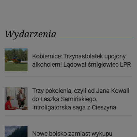
Wydarzenia
Kobiernice: Trzynastolatek upojony
alkoholem! Lądował śmigłowiec LPR
Trzy pokolenia, czyli od Jana Kowali
do Leszka Samińskiego.
Introligatorska saga z Cieszyna
Nowe boisko zamiast wykupu