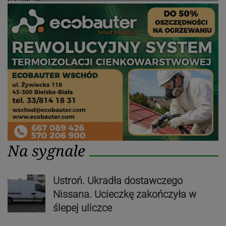
Na sygnale
Ustroń. Ukradła dostawczego
Nissana. Ucieczkę zakończyła w
ślepej uliczce