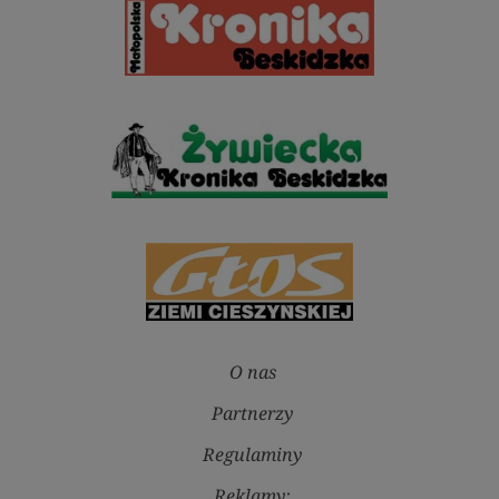
O nas
Partnerzy
Regulaminy
Reklamy: