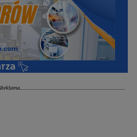
Reklama