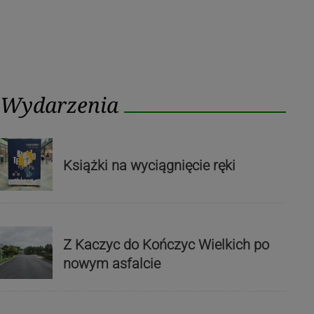
Wydarzenia
Książki na wyciągnięcie ręki
Z Kaczyc do Kończyc Wielkich po
nowym asfalcie