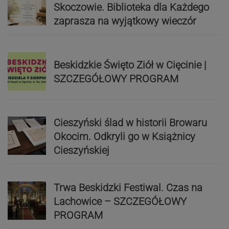
Skoczowie. Biblioteka dla Każdego
zaprasza na wyjątkowy wieczór
Beskidzkie Święto Ziół w Cięcinie |
SZCZEGÓŁOWY PROGRAM
Cieszyński ślad w historii Browaru
Okocim. Odkryli go w Książnicy
Cieszyńskiej
Trwa Beskidzki Festiwal. Czas na
Lachowice – SZCZEGÓŁOWY
PROGRAM