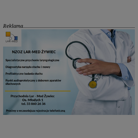
Reklama