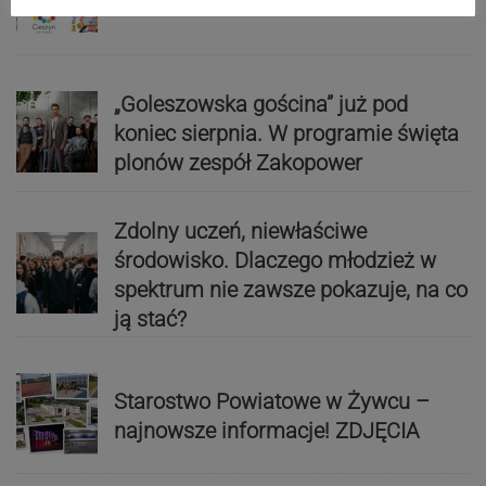
„Goleszowska gościna” już pod
koniec sierpnia. W programie święta
plonów zespół Zakopower
Zdolny uczeń, niewłaściwe
środowisko. Dlaczego młodzież w
spektrum nie zawsze pokazuje, na co
ją stać?
Starostwo Powiatowe w Żywcu –
najnowsze informacje! ZDJĘCIA