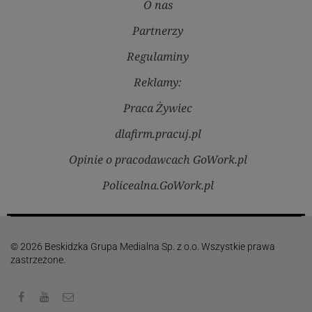
O nas
Partnerzy
Regulaminy
Reklamy:
Praca Żywiec
dlafirm.pracuj.pl
Opinie o pracodawcach GoWork.pl
Policealna.GoWork.pl
© 2026 Beskidzka Grupa Medialna Sp. z o.o. Wszystkie prawa
zastrzeżone.