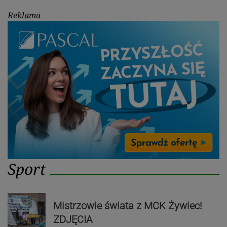
Reklama
Sport
Mistrzowie świata z MCK Żywiec!
ZDJĘCIA