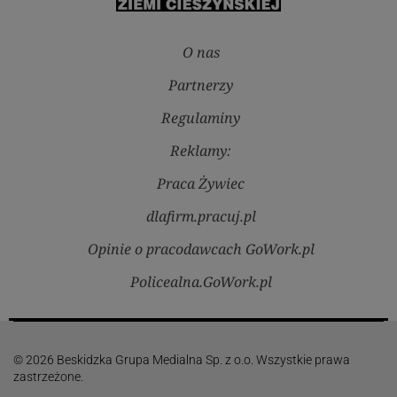
O nas
Partnerzy
Regulaminy
Reklamy:
Praca Żywiec
dlafirm.pracuj.pl
Opinie o pracodawcach GoWork.pl
Policealna.GoWork.pl
© 2026 Beskidzka Grupa Medialna Sp. z o.o. Wszystkie prawa
zastrzeżone.