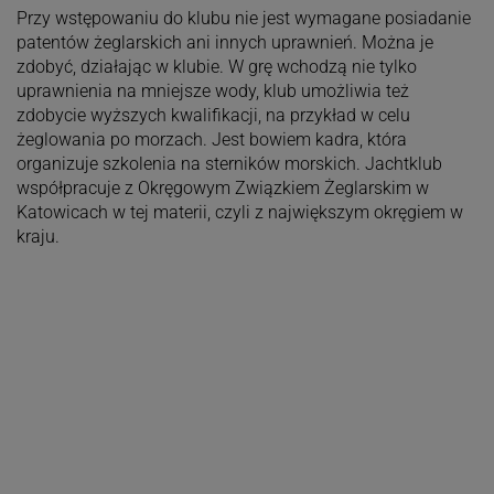
Przy wstępowaniu do klubu nie jest wymagane posiadanie
patentów żeglarskich ani innych uprawnień. Można je
zdobyć, działając w klubie. W grę wchodzą nie tylko
uprawnienia na mniejsze wody, klub umożliwia też
zdobycie wyższych kwalifikacji, na przykład w celu
żeglowania po morzach. Jest bowiem kadra, która
organizuje szkolenia na sterników morskich. Jachtklub
współpracuje z Okręgowym Związkiem Żeglarskim w
Katowicach w tej materii, czyli z największym okręgiem w
kraju.