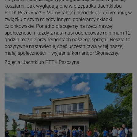
kosztami. Jak wyglądają one w przypadku Jachtklubu
PTTK Pszczyna? – Mamy tabor i ośrodek do utrzymania, w
związku z czym między innymi pobieramy składki
członkowskie. Ponadto pracujemy na rzecz naszej
społeczności i każdy z nas musi odpracować minimum 12
godzin rocznie przy remontach naszego sprzętu. Reszta to
pozytywne nastawienie, chęć uczestnictwa w tej naszej
małej społeczności – wyjaśnia komandor Skoneczny.
Zdjęcia: Jachtklub PTTK Pszczyna