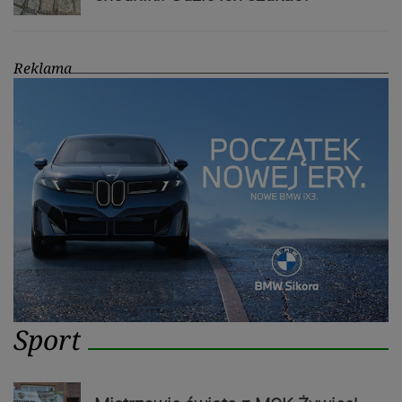
Reklama
Sport