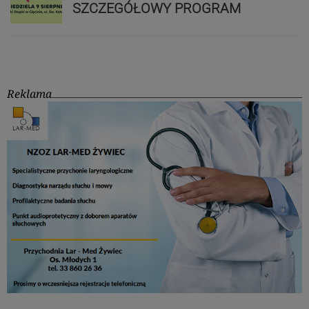
SZCZEGÓŁOWY PROGRAM
Reklama