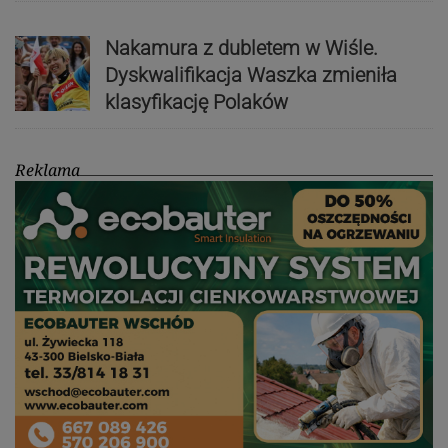
Nakamura z dubletem w Wiśle.
Dyskwalifikacja Waszka zmieniła
klasyfikację Polaków
Reklama