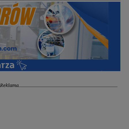
Reklama