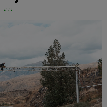
26 10:09