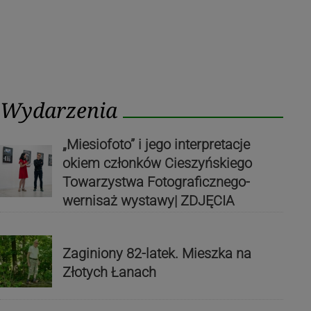
Wydarzenia
„Miesiofoto” i jego interpretacje
okiem członków Cieszyńskiego
Towarzystwa Fotograficznego-
wernisaż wystawy| ZDJĘCIA
Zaginiony 82-latek. Mieszka na
Złotych Łanach