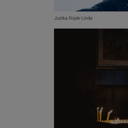
Justka Rojek-Linda