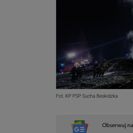
Fot. KP PSP Sucha Beskidzka