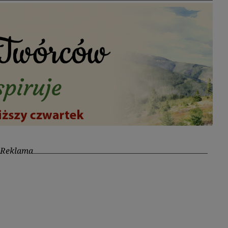
Reklama