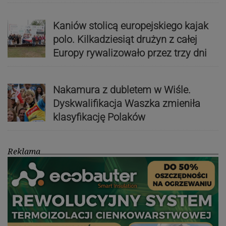
Kaniów stolicą europejskiego kajak
polo. Kilkadziesiąt drużyn z całej
Europy rywalizowało przez trzy dni
Nakamura z dubletem w Wiśle.
Dyskwalifikacja Waszka zmieniła
klasyfikację Polaków
Reklama