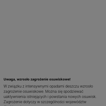
Uwaga, wzrosło zagrożenie osuwiskowe!
W związku z intensywnymi opadami deszczu wzrosło
zagrożenie osuwiskowe. Można się spodziewać
uaktywnienia istniejących i powstania nowych osuwisk.
Zagrożenie dotyczy w szczególności województw