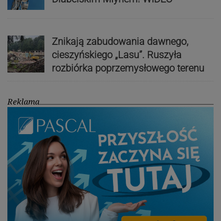
Znikają zabudowania dawnego,
cieszyńskiego „Lasu”. Ruszyła
rozbiórka poprzemysłowego terenu
Reklama