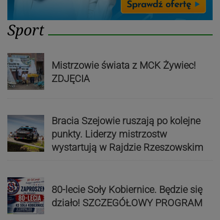
Sport
Mistrzowie świata z MCK Żywiec!
ZDJĘCIA
Bracia Szejowie ruszają po kolejne
punkty. Liderzy mistrzostw
wystartują w Rajdzie Rzeszowskim
80-lecie Soły Kobiernice. Będzie się
działo! SZCZEGÓŁOWY PROGRAM