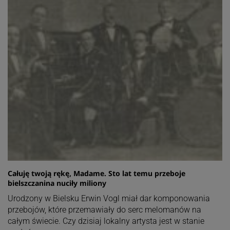
Całuję twoją rękę, Madame. Sto lat temu przeboje
bielszczanina nuciły miliony
Urodzony w Bielsku Erwin Vogl miał dar komponowania
przebojów, które przemawiały do serc melomanów na
całym świecie. Czy dzisiaj lokalny artysta jest w stanie