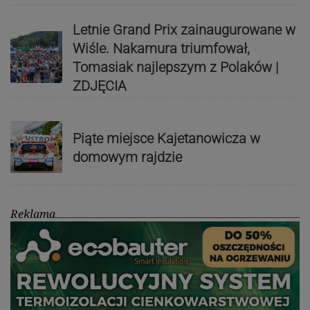
Letnie Grand Prix zainaugurowane w
Wiśle. Nakamura triumfował,
Tomasiak najlepszym z Polaków |
ZDJĘCIA
Piąte miejsce Kajetanowicza w
domowym rajdzie
Reklama