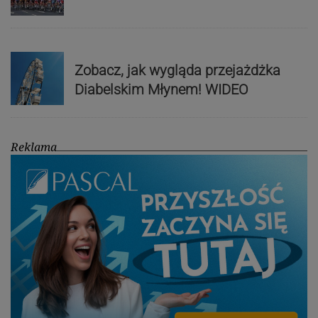
Zobacz, jak wygląda przejażdżka
Diabelskim Młynem! WIDEO
Reklama