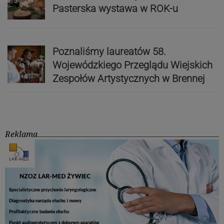
Pasterska wystawa w ROK-u
Poznaliśmy laureatów 58.
Wojewódzkiego Przeglądu Wiejskich
Zespołów Artystycznych w Brennej
Reklama