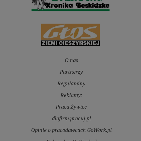
O nas
Partnerzy
Regulaminy
Reklamy:
Praca Żywiec
dlafirm.pracuj.pl
Opinie o pracodawcach GoWork.pl