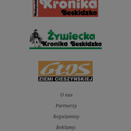
O nas
Partnerzy
Regulaminy
Reklamy: