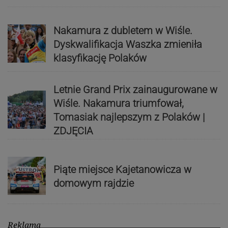
Nakamura z dubletem w Wiśle.
Dyskwalifikacja Waszka zmieniła
klasyfikację Polaków
Letnie Grand Prix zainaugurowane w
Wiśle. Nakamura triumfował,
Tomasiak najlepszym z Polaków |
ZDJĘCIA
Piąte miejsce Kajetanowicza w
domowym rajdzie
Reklama