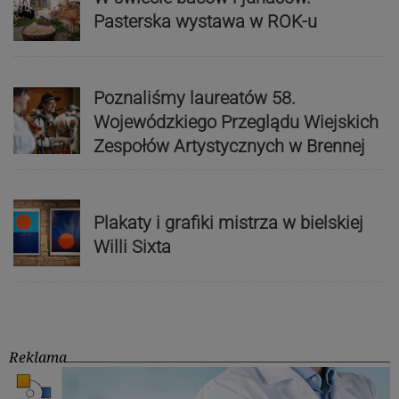
Pasterska wystawa w ROK-u
Poznaliśmy laureatów 58.
Wojewódzkiego Przeglądu Wiejskich
Zespołów Artystycznych w Brennej
Plakaty i grafiki mistrza w bielskiej
Willi Sixta
Reklama