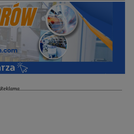
Reklama