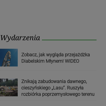
Wydarzenia
Zobacz, jak wygląda przejażdżka
Diabelskim Młynem! WIDEO
Znikają zabudowania dawnego,
cieszyńskiego „Lasu”. Ruszyła
rozbiórka poprzemysłowego terenu