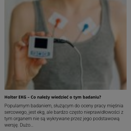
Holter EKG – Co należy wiedzieć o tym badaniu?
Popularnym badaniem, służącym do oceny pracy mięśnia
sercowego, jest ekg, ale bardzo często nieprawidłowości z
tym organem nie są wykrywane przez jego podstawową
wersję. Dużo…