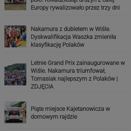
Europy rywalizowało przez trzy dni
Nakamura z dubletem w Wiśle.
Dyskwalifikacja Waszka zmieniła
klasyfikację Polaków
Letnie Grand Prix zainaugurowane w
Wiśle. Nakamura triumfował,
Tomasiak najlepszym z Polaków |
ZDJĘCIA
Piąte miejsce Kajetanowicza w
domowym rajdzie