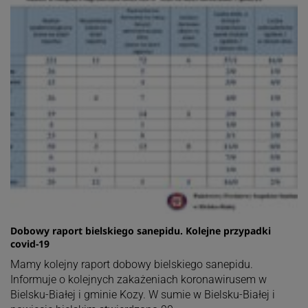
Dobowy raport bielskiego sanepidu. Kolejne przypadki
covid-19
Mamy kolejny raport dobowy bielskiego sanepidu.
Informuje o kolejnych zakażeniach koronawirusem w
Bielsku-Białej i gminie Kozy. W sumie w Bielsku-Białej i