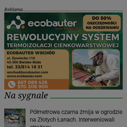
Reklama
Na sygnale
Półmetrowa czarna żmija w ogrodzie
na Złotych Łanach. Interweniowali