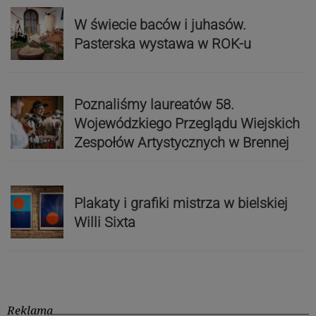
W świecie baców i juhasów.
Pasterska wystawa w ROK-u
Poznaliśmy laureatów 58.
Wojewódzkiego Przeglądu Wiejskich
Zespołów Artystycznych w Brennej
Plakaty i grafiki mistrza w bielskiej
Willi Sixta
Reklama