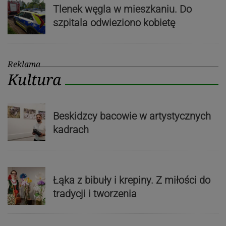
Tlenek węgla w mieszkaniu. Do
szpitala odwieziono kobietę
Reklama
Kultura
Beskidzcy bacowie w artystycznych
kadrach
Łąka z bibuły i krepiny. Z miłości do
tradycji i tworzenia