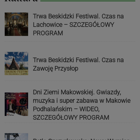
Trwa Beskidzki Festiwal. Czas na
Lachowice – SZCZEGÓŁOWY
PROGRAM
Trwa Beskidzki Festiwal. Czas na
Zawoję Przysłop
Dni Ziemi Makowskiej. Gwiazdy,
muzyka i super zabawa w Makowie
Podhalańskim – WIDEO,
SZCZEGÓŁOWY PROGRAM