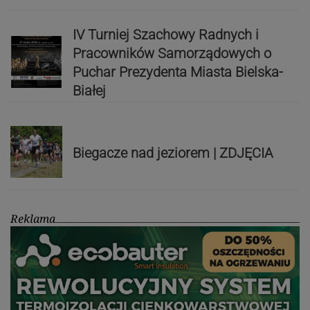
IV Turniej Szachowy Radnych i
Pracowników Samorządowych o
Puchar Prezydenta Miasta Bielska-
Białej
Biegacze nad jeziorem | ZDJĘCIA
Reklama