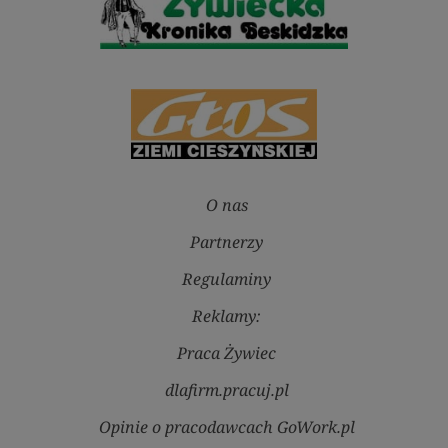
O nas
Partnerzy
Regulaminy
Reklamy:
Praca Żywiec
dlafirm.pracuj.pl
Opinie o pracodawcach GoWork.pl