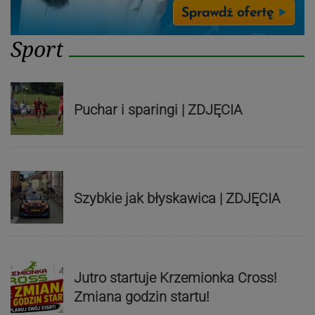
Sport
Puchar i sparingi | ZDJĘCIA
Szybkie jak błyskawica | ZDJĘCIA
Jutro startuje Krzemionka Cross!
Zmiana godzin startu!