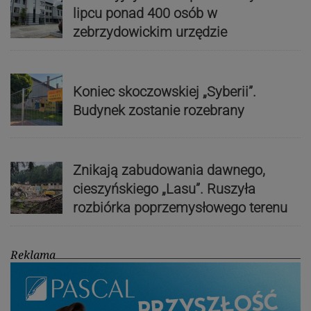
lipcu ponad 400 osób w
zebrzydowickim urzędzie
Koniec skoczowskiej „Syberii”.
Budynek zostanie rozebrany
Znikają zabudowania dawnego,
cieszyńskiego „Lasu”. Ruszyła
rozbiórka poprzemysłowego terenu
Reklama