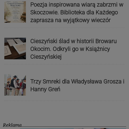
Poezja inspirowana wiarą zabrzmi w
Skoczowie. Biblioteka dla Każdego
zaprasza na wyjątkowy wieczór
Cieszyński ślad w historii Browaru
Okocim. Odkryli go w Książnicy
Cieszyńskiej
Trzy Smreki dla Władysława Grosza i
Hanny Greń
Reklama