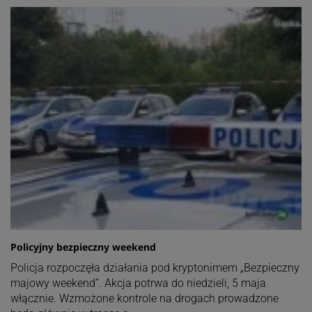
Policyjny bezpieczny weekend
Policja rozpoczęła działania pod kryptonimem „Bezpieczny
majowy weekend”. Akcja potrwa do niedzieli, 5 maja
włącznie. Wzmożone kontrole na drogach prowadzone