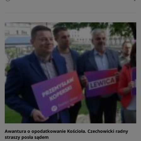
Awantura o opodatkowanie Kościoła. Czechowicki radny
straszy posła sądem