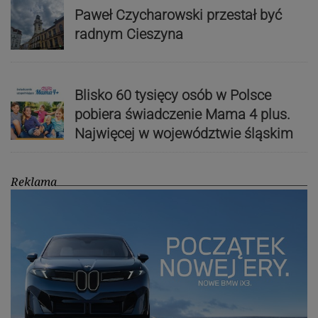
Paweł Czycharowski przestał być
radnym Cieszyna
Blisko 60 tysięcy osób w Polsce
pobiera świadczenie Mama 4 plus.
Najwięcej w województwie śląskim
Reklama