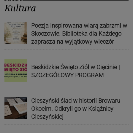
Kultura
Poezja inspirowana wiarą zabrzmi w
Skoczowie. Biblioteka dla Każdego
zaprasza na wyjątkowy wieczór
Beskidzkie Święto Ziół w Cięcinie |
SZCZEGÓŁOWY PROGRAM
Cieszyński ślad w historii Browaru
Okocim. Odkryli go w Książnicy
Cieszyńskiej