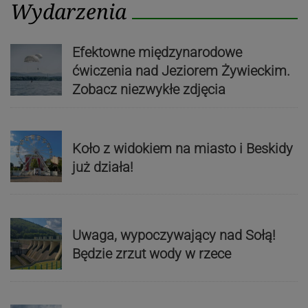
Wydarzenia
Efektowne międzynarodowe
ćwiczenia nad Jeziorem Żywieckim.
Zobacz niezwykłe zdjęcia
Koło z widokiem na miasto i Beskidy
już działa!
Uwaga, wypoczywający nad Sołą!
Będzie zrzut wody w rzece